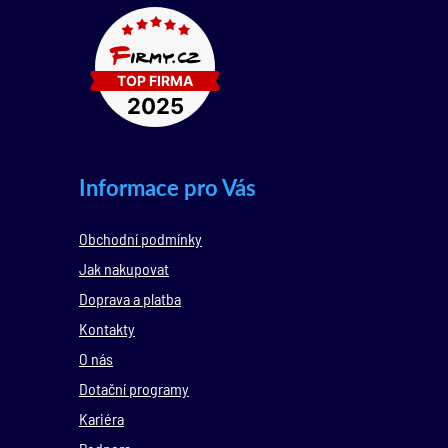
Informace pro Vás
Obchodní podmínky
Jak nakupovat
Doprava a platba
Kontakty
O nás
Dotační programy
Kariéra