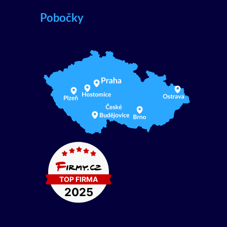
Pobočky