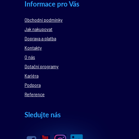
Informace pro Vás
Obchodní podmínky
Jak nakupovat
Doprava a platba
Kontakty
O nás
Dotační programy
Kariéra
Podpora
Reference
Sledujte nás