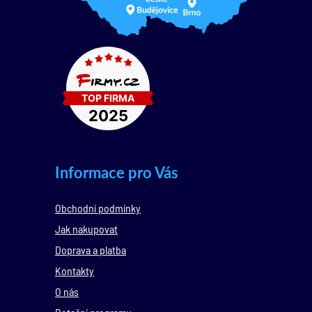
Informace pro Vás
Obchodní podmínky
Jak nakupovat
Doprava a platba
Kontakty
O nás