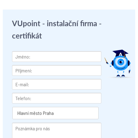
VUpoint - instalační firma -
certifikát