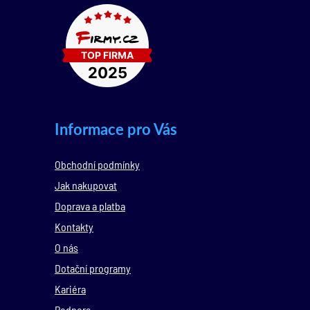
Informace pro Vás
Obchodní podmínky
Jak nakupovat
Doprava a platba
Kontakty
O nás
Dotační programy
Kariéra
Podpora