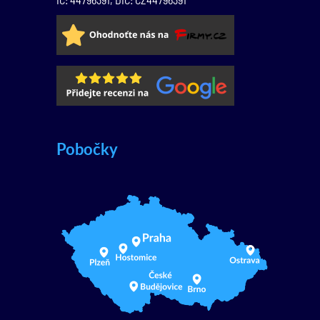
Pobočky