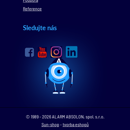
Reference
Sledujte nás
© 1989 - 2026 ALARM ABSOLON, spol. s.r.o.
Sun-shop
-
tvorba eshopů