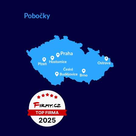
Pobočky