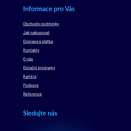
Informace pro Vás
Obchodní podmínky
Jak nakupovat
Doprava a platba
Kontakty
O nás
Dotační programy
Kariéra
Podpora
Reference
Sledujte nás