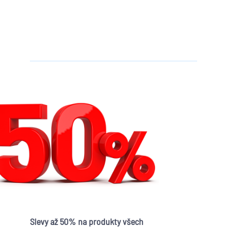
Slevy až 50% na produkty všech