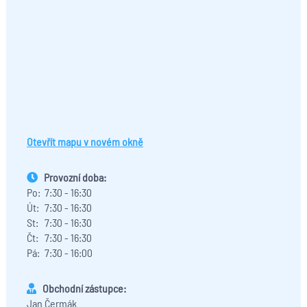
Otevřít mapu v novém okně
Provozní doba:
Po:
7:30 - 16:30
Út:
7:30 - 16:30
St:
7:30 - 16:30
Čt:
7:30 - 16:30
Pá:
7:30 - 16:00
Obchodní zástupce:
Jan Čermák