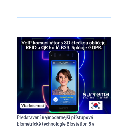
Představení nejmodernější přístupové
biometrické technologie Biostation 3 a