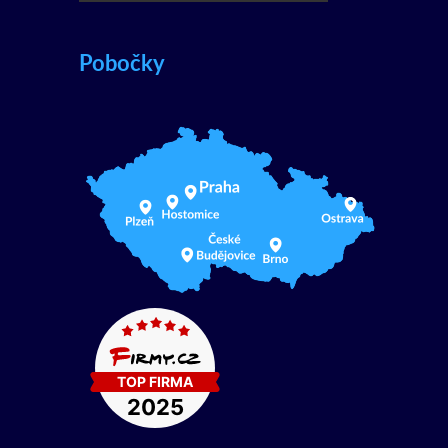
Pobočky