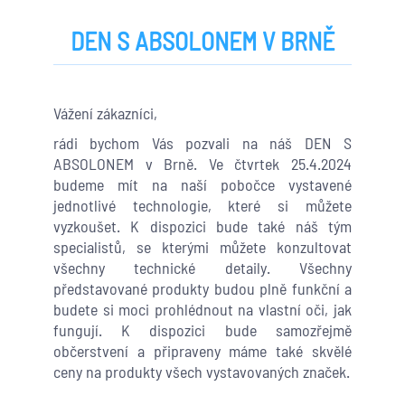
DEN S ABSOLONEM V BRNĚ
Vážení zákazníci,
rádi bychom Vás pozvali na náš DEN S
ABSOLONEM v Brně. Ve čtvrtek 25.4.2024
budeme mít na naší pobočce vystavené
jednotlivé technologie, které si můžete
vyzkoušet. K dispozici bude také náš tým
specialistů, se kterými můžete konzultovat
všechny technické detaily.
Všechny
představované produkty budou plně funkční a
budete si moci prohlédnout na vlastní oči, jak
fungují. K dispozici bude samozřejmě
občerstvení a připraveny máme také skvělé
ceny na produkty všech vystavovaných značek.