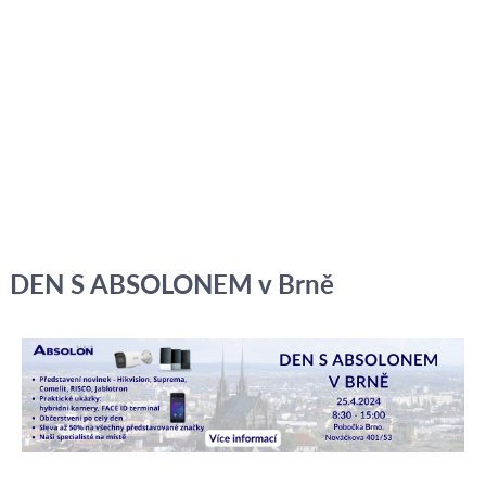
DEN S ABSOLONEM v Brně