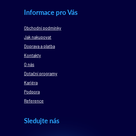
Informace pro Vás
Obchodní podmínky
Jak nakupovat
Doprava a platba
Kontakty
O nás
Dotační programy
Kariéra
Podpora
Reference
Sledujte nás