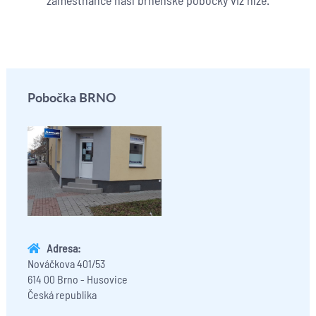
Pobočka BRNO
Adresa:
Nováčkova 401/53
614 00 Brno - Husovice
Česká republika