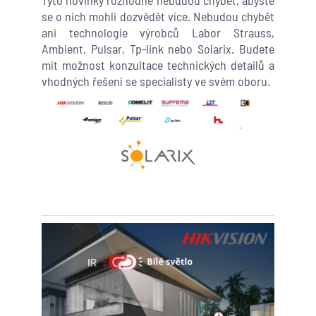
se o nich mohli dozvědět více. Nebudou chybět
ani technologie výrobců Labor Strauss,
Ambient, Pulsar, Tp-link nebo Solarix. Budete
mít možnost konzultace technických detailů a
vhodných řešení se specialisty ve svém oboru.