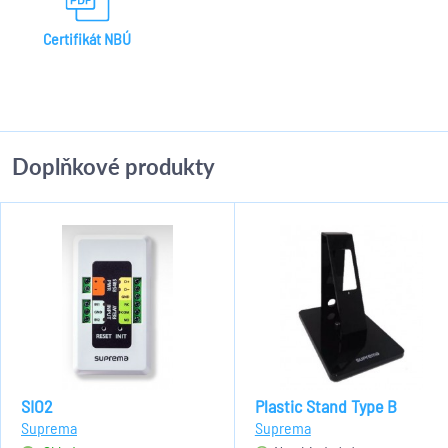
Certifikát NBÚ
Doplňkové produkty
SIO2
Plastic Stand Type B
Suprema
Suprema