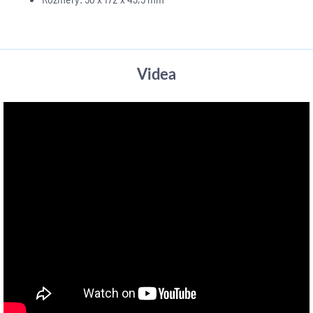
Videa