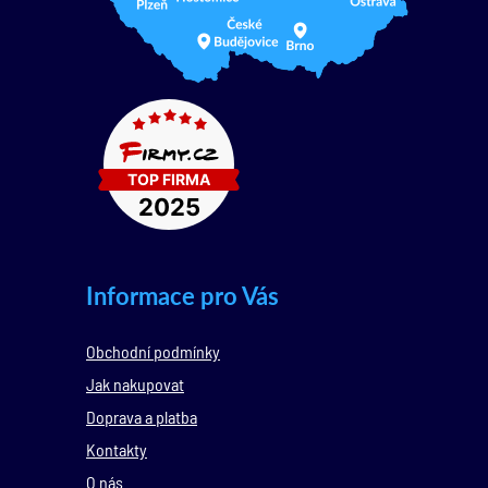
Informace pro Vás
Obchodní podmínky
Jak nakupovat
Doprava a platba
Kontakty
O nás