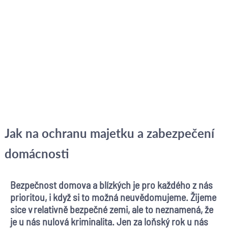
Jak na ochranu majetku a zabezpečení
domácnosti
Bezpečnost domova a blízkých je pro každého z nás
prioritou, i když si to možná neuvědomujeme. Žijeme
sice v relativně bezpečné zemi, ale to neznamená, že
je u nás nulová kriminalita. Jen za loňský rok u nás