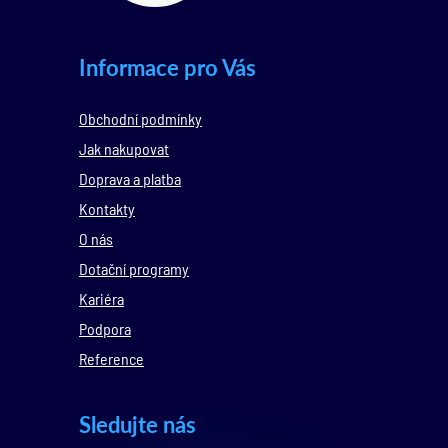
Informace pro Vás
Obchodní podmínky
Jak nakupovat
Doprava a platba
Kontakty
O nás
Dotační programy
Kariéra
Podpora
Reference
Sledujte nás