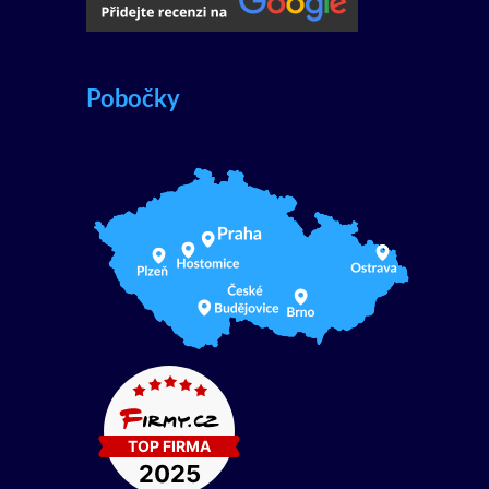
Pobočky