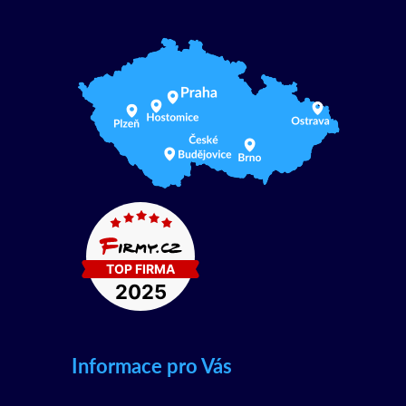
Informace pro Vás