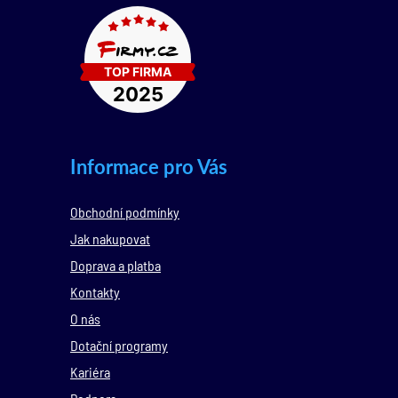
Informace pro Vás
Obchodní podmínky
Jak nakupovat
Doprava a platba
Kontakty
O nás
Dotační programy
Kariéra