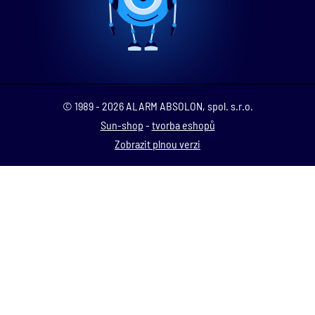
© 1989 - 2026 ALARM ABSOLON, spol. s.r.o.
Sun-shop
-
tvorba eshopů
Zobrazit plnou verzi