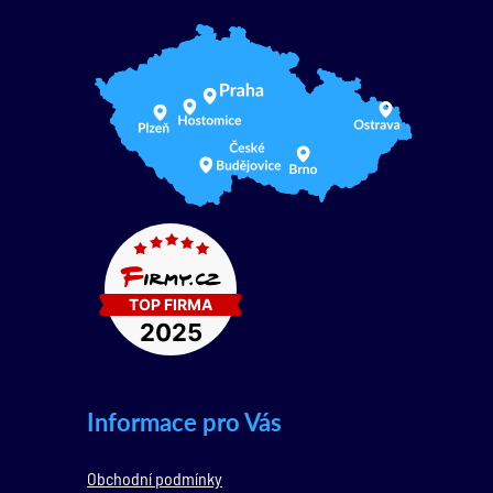
Informace pro Vás
Obchodní podmínky