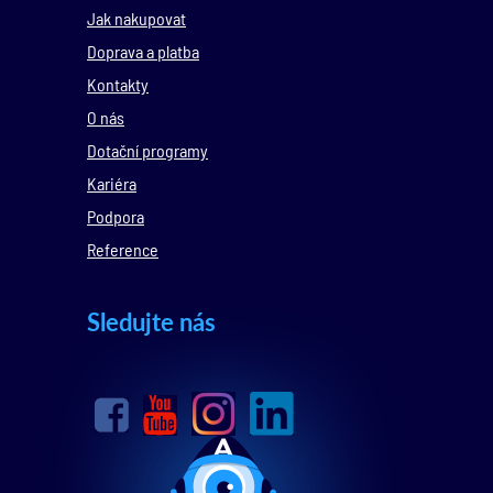
Jak nakupovat
Doprava a platba
Kontakty
O nás
Dotační programy
Kariéra
Podpora
Reference
Sledujte nás