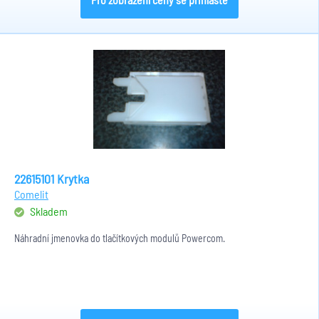
22615101 Krytka
Comelit
Skladem
Náhradní jmenovka do tlačítkových modulů Powercom.