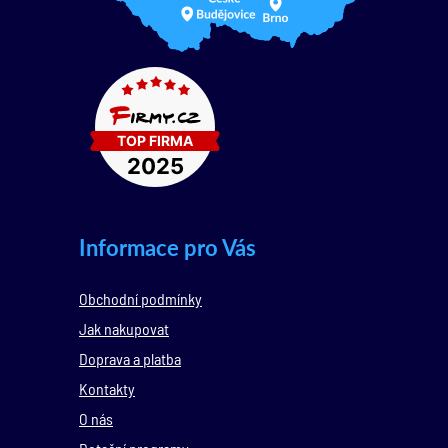
Informace pro Vás
Obchodní podmínky
Jak nakupovat
Doprava a platba
Kontakty
O nás