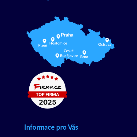
Informace pro Vás