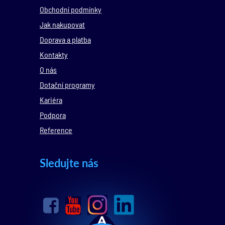
Obchodní podmínky
Jak nakupovat
Doprava a platba
Kontakty
O nás
Dotační programy
Kariéra
Podpora
Reference
Sledujte nás