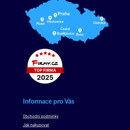
Informace pro Vás
Obchodní podmínky
Jak nakupovat