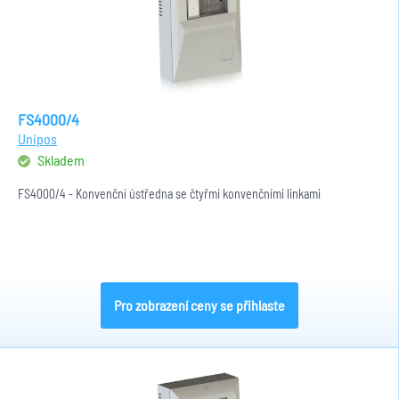
FS4000/4
Unipos
Skladem
FS4000/4 - Konvenční ústředna se čtyřmi konvenčními linkami
Pro zobrazení ceny se přihlaste