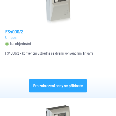
FS4000/2
Unipos
Na objednání
FS4000/2 - Konvenční ústředna se dvěmi konvenčními linkami
Pro zobrazení ceny se přihlaste