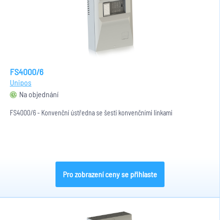
FS4000/6
Unipos
Na objednání
FS4000/6 - Konvenční ústředna se šesti konvenčními linkami
Pro zobrazení ceny se přihlaste