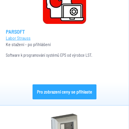
PARSOFT
Labor Strauss
Ke stažení - po přihlášení
Software k programování systémů EPS od výrobce LST.
Pro zobrazení ceny se přihlaste