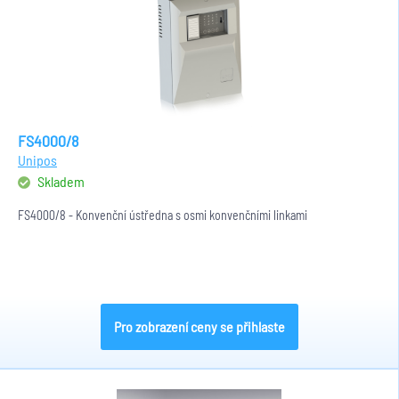
FS4000/8
Unipos
Skladem
FS4000/8 - Konvenční ústředna s osmi konvenčními linkami
Pro zobrazení ceny se přihlaste