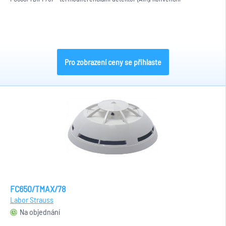
Pro zobrazení ceny se přihlaste
FC650/TMAX/78
Labor Strauss
Na objednání