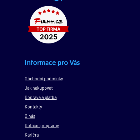
Informace pro Vás
Obchodní podmínky
Jak nakupovat
Doprava a platba
Kontakty
O nás
Dotační programy
Kariéra