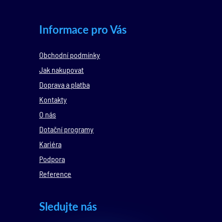
Informace pro Vás
Obchodní podmínky
Jak nakupovat
Doprava a platba
Kontakty
O nás
Dotační programy
Kariéra
Podpora
Reference
Sledujte nás