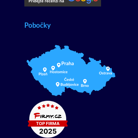
Pobočky