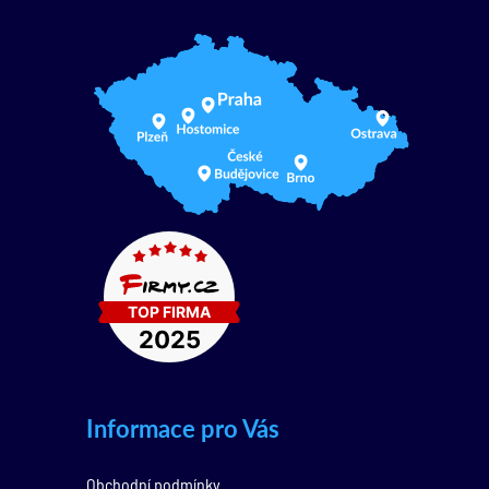
Informace pro Vás
Obchodní podmínky