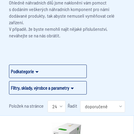
Ohledně náhradních dílů jsme nakloněni vám pomoct
s dodáním veškerých náhradních komponent pro námi
dodávané produkty, tak abyste nemuseli vyměňovat celé
zařízení.
V případě, že byste nemohli najít nějaké příslušenství,
neváhejte se na nás obrátit.
Podkategorie
Filtry, sklady, výrobce a parametry
Položek na stránce
Řadit