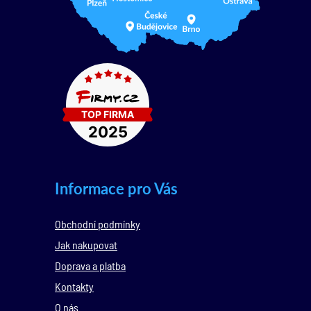
Informace pro Vás
Obchodní podmínky
Jak nakupovat
Doprava a platba
Kontakty
O nás