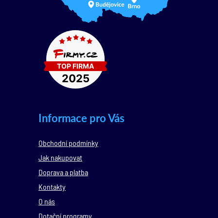
Informace pro Vás
Obchodní podmínky
Jak nakupovat
Doprava a platba
Kontakty
O nás
Dotační programy