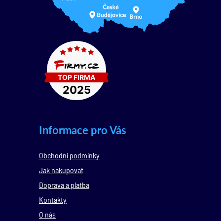
Informace pro Vás
Obchodní podmínky
Jak nakupovat
Doprava a platba
Kontakty
O nás