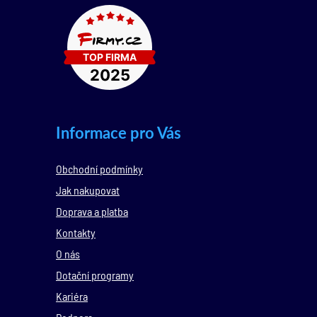
Informace pro Vás
Obchodní podmínky
Jak nakupovat
Doprava a platba
Kontakty
O nás
Dotační programy
Kariéra