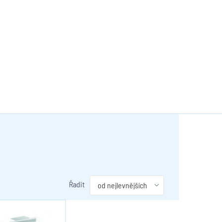
Řadit