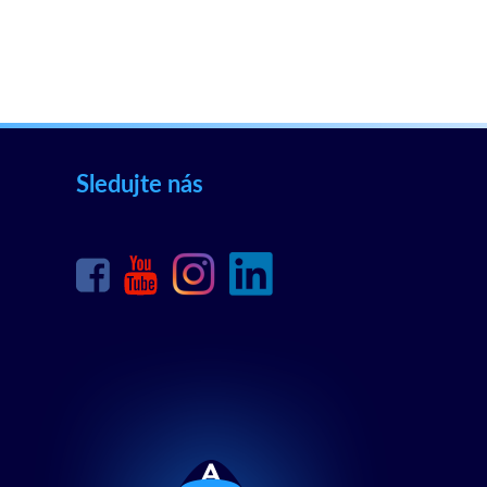
Sledujte nás