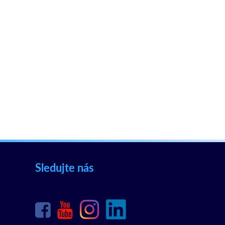
Sledujte nás