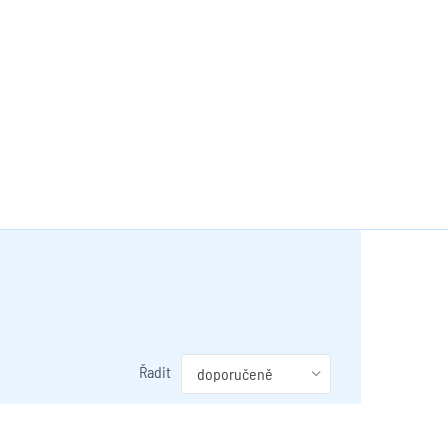
Řadit