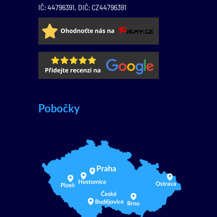
IČ: 44796391, DIČ: CZ44796391
Pobočky