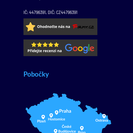
IČ: 44796391, DIČ: CZ44796391
Pobočky