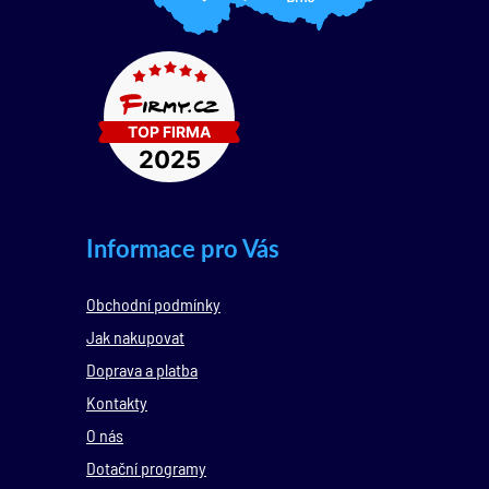
Informace pro Vás
Obchodní podmínky
Jak nakupovat
Doprava a platba
Kontakty
O nás
Dotační programy