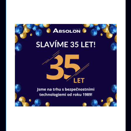
Pobočky