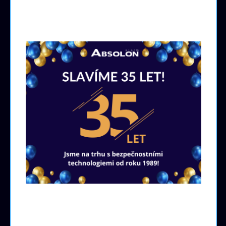
Pobočky