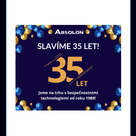
Pobočky