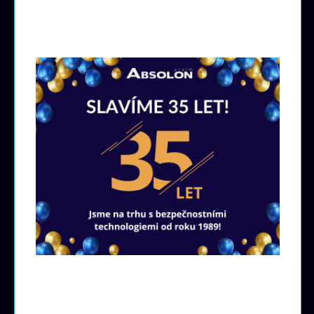
Pobočky