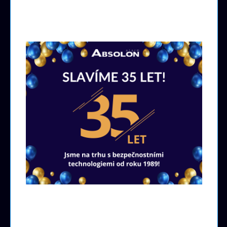
Pobočky