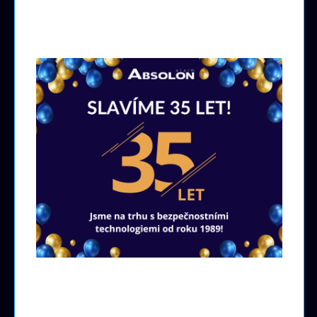
Pobočky