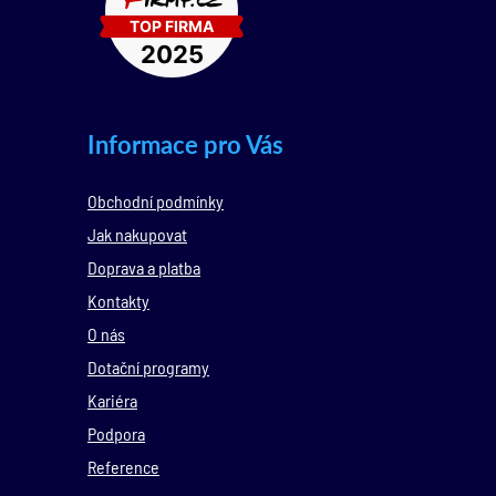
Informace pro Vás
Obchodní podmínky
Jak nakupovat
Doprava a platba
Kontakty
O nás
Dotační programy
Kariéra
Podpora
Reference