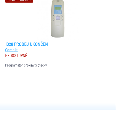
1028 PRODEJ UKONČEN
Comelit
NEDOSTUPNÉ
Programátor proximity čtečky