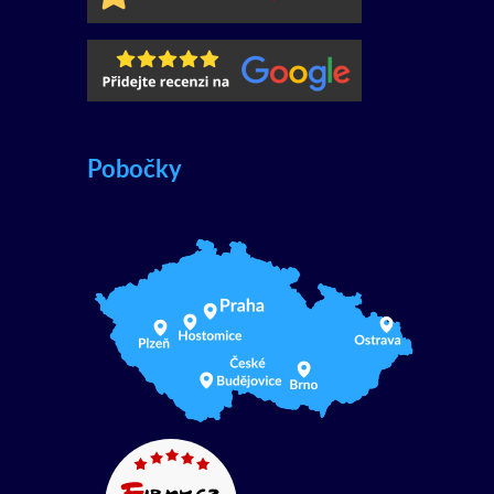
Pobočky