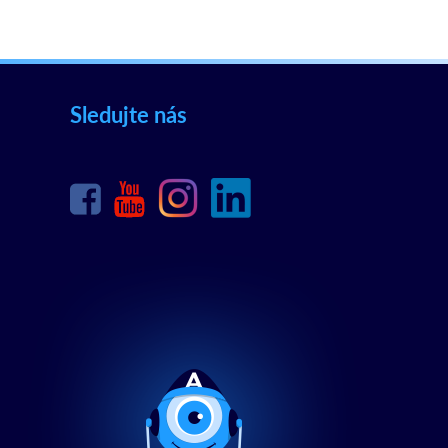
Sledujte nás