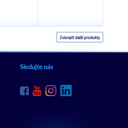
Zobrazit další produkty
Sledujte nás