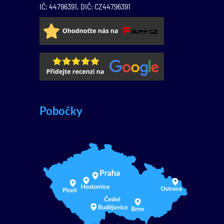
IČ: 44796391, DIČ: CZ44796391
Pobočky