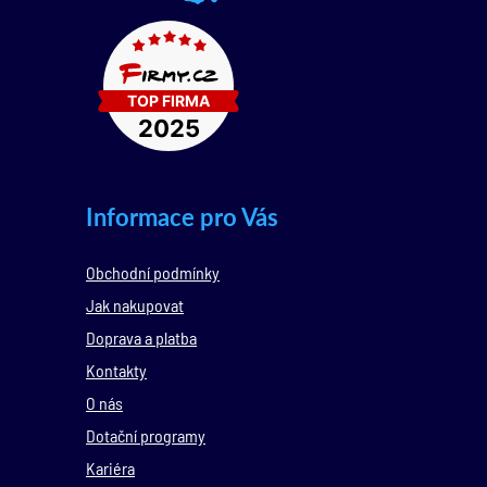
Informace pro Vás
Obchodní podmínky
Jak nakupovat
Doprava a platba
Kontakty
O nás
Dotační programy
Kariéra