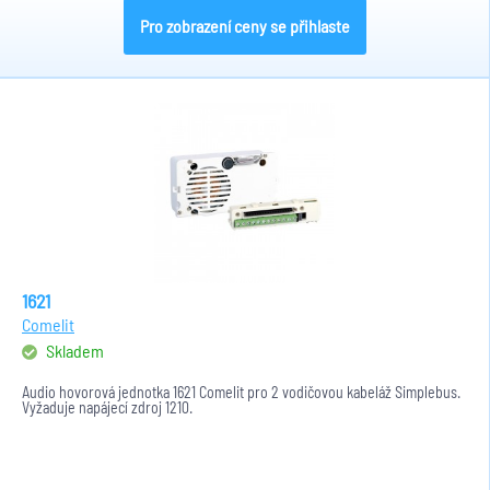
Pro zobrazení ceny se přihlaste
1621
Comelit
Skladem
Audio hovorová jednotka 1621 Comelit pro 2 vodičovou kabeláž Simplebus.
Vyžaduje napájecí zdroj 1210.