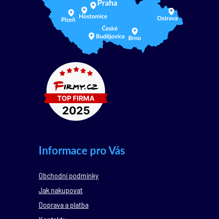
Informace pro Vás
Obchodní podmínky
Jak nakupovat
Doprava a platba