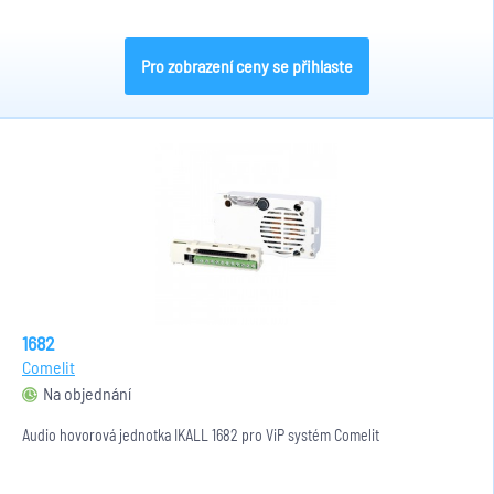
Pro zobrazení ceny se přihlaste
1682
Comelit
Na objednání
Audio hovorová jednotka IKALL 1682 pro ViP systém Comelit