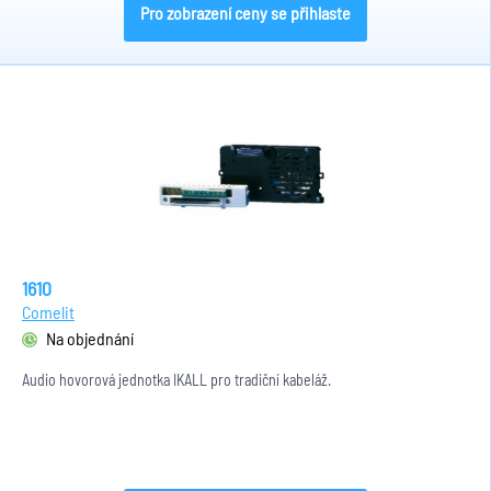
Pro zobrazení ceny se přihlaste
1610
Comelit
Na objednání
Audio hovorová jednotka IKALL pro tradiční kabeláž.