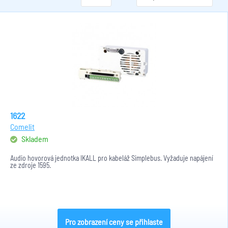
1622
Comelit
Skladem
Audio hovorová jednotka IKALL pro kabeláž Simplebus. Vyžaduje napájení
ze zdroje 1595.
Pro zobrazení ceny se přihlaste