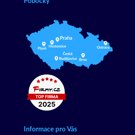
Pobočky
Informace pro Vás