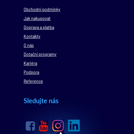
Obchodní podmínky
Jak nakupovat
Doprava a platba
Kontakty
O nás
Dotační programy
Kariéra
Podpora
Reference
Sledujte nás