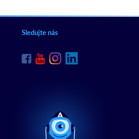
Sledujte nás