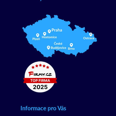
Informace pro Vás