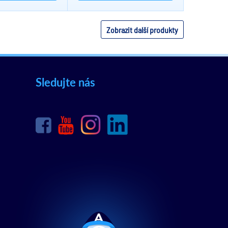
Zobrazit další produkty
Sledujte nás