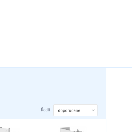
Řadit