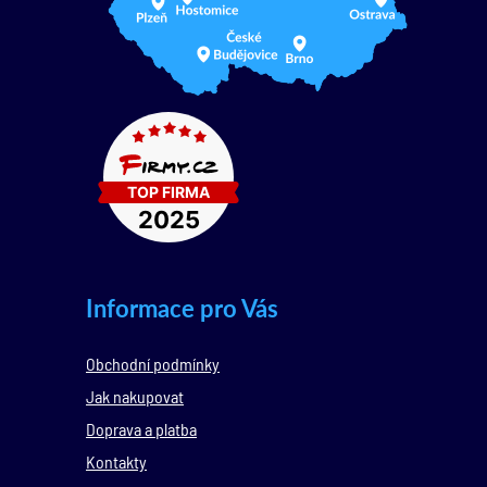
Informace pro Vás
Obchodní podmínky
Jak nakupovat
Doprava a platba
Kontakty