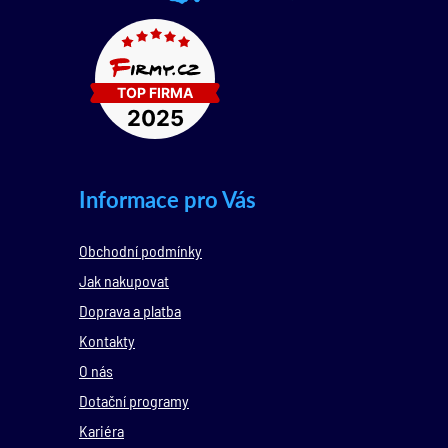
Informace pro Vás
Obchodní podmínky
Jak nakupovat
Doprava a platba
Kontakty
O nás
Dotační programy
Kariéra