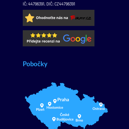
IČ: 44796391, DIČ: CZ44796391
Pobočky