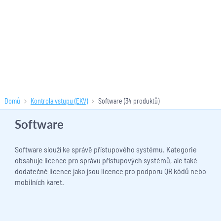
Domů
Kontrola vstupu (EKV)
Software
(34 produktů)
Software
Software slouží ke správě přístupového systému. Kategorie
obsahuje licence pro správu přístupových systémů, ale také
dodatečné licence jako jsou licence pro podporu QR kódů nebo
mobilních karet.