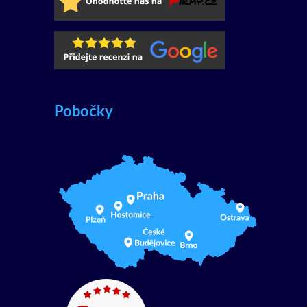
Pobočky