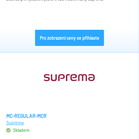
Pro zobrazení ceny se přihlaste
MC-REGULAR-MCR
Suprema
Skladem