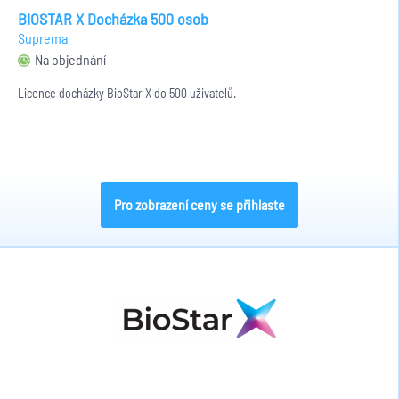
BIOSTAR X Docházka 500 osob
Suprema
Na objednání
Licence docházky BioStar X do 500 uživatelů.
Pro zobrazení ceny se přihlaste