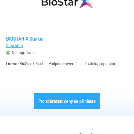
BIOSTAR X Starter
Suprema
Na objednání
Licence BioStar X Starter. Podpora 5 dveří, 100 uživatelů, 1 operátor.
Pro zobrazení ceny se přihlaste