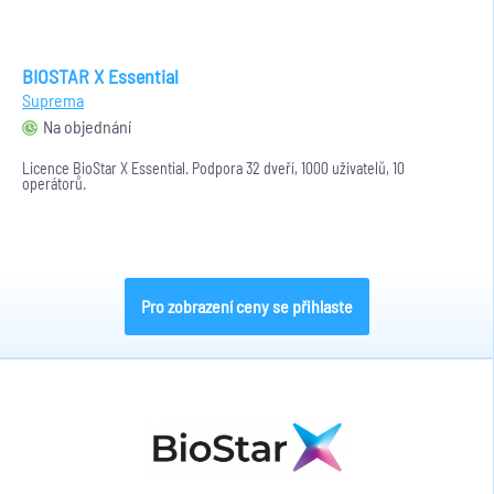
BIOSTAR X Essential
Suprema
Na objednání
Licence BioStar X Essential. Podpora 32 dveří, 1000 uživatelů, 10
operátorů.
Pro zobrazení ceny se přihlaste