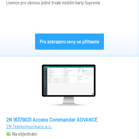
Licence pro obnovu jedné trvalé mobilní karty Suprema
Pro zobrazení ceny se přihlaste
2N 91379031 Access Commander ADVANCE
2N Telekomunikace a.s.
Na objednání