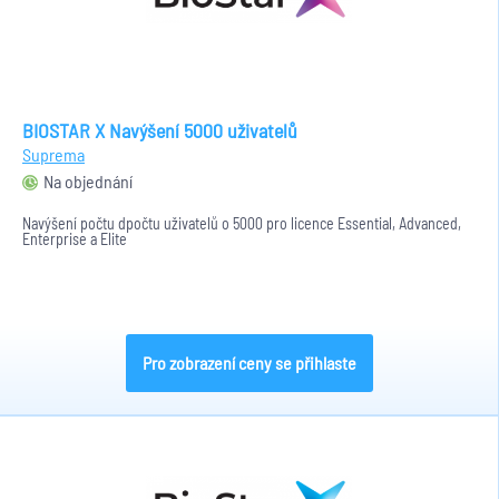
BIOSTAR X Navýšení 5000 uživatelů
Suprema
Na objednání
Navýšení počtu dpočtu uživatelů o 5000 pro licence Essential, Advanced,
Enterprise a Elite
Pro zobrazení ceny se přihlaste