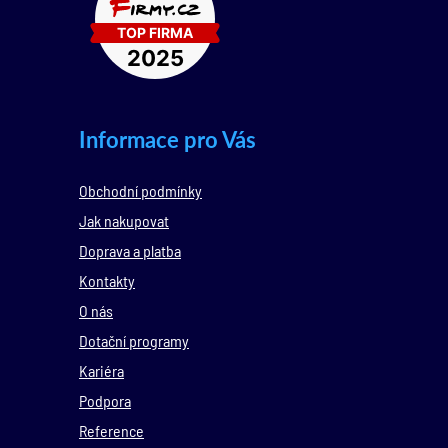
Informace pro Vás
Obchodní podmínky
Jak nakupovat
Doprava a platba
Kontakty
O nás
Dotační programy
Kariéra
Podpora
Reference