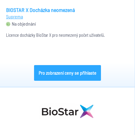
BIOSTAR X Docházka neomezená
Suprema
Na objednání
Licence docházky BioStar X pro neomezený počet uživatelů.
Pro zobrazení ceny se přihlaste