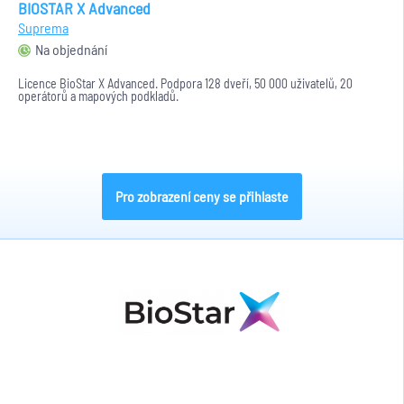
BIOSTAR X Advanced
Suprema
Na objednání
Licence BioStar X Advanced. Podpora 128 dveří, 50 000 uživatelů, 20
operátorů a mapových podkladů.
Pro zobrazení ceny se přihlaste