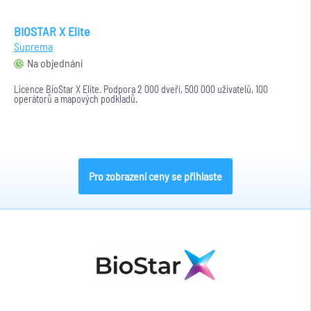
BIOSTAR X Elite
Suprema
Na objednání
Licence BioStar X Elite. Podpora 2 000 dveří, 500 000 uživatelů, 100
operátorů a mapových podkladů.
Pro zobrazení ceny se přihlaste