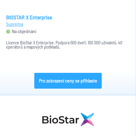
BIOSTAR X Enterprise
Suprema
Na objednání
Licence BioStar X Enterprise. Podpora 500 dveří, 100 000 uživatelů, 40
operátorů a mapových podkladů.
Pro zobrazení ceny se přihlaste