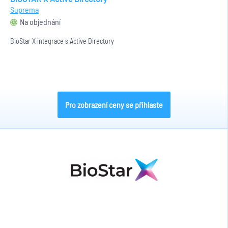
Suprema
Na objednání
BioStar X integrace s Active Directory
Pro zobrazení ceny se přihlaste