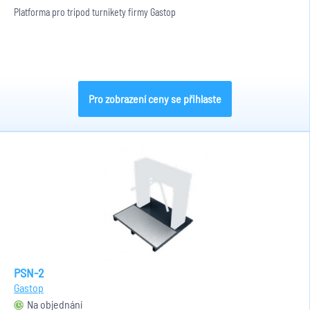
Platforma pro tripod turnikety firmy Gastop
Pro zobrazení ceny se přihlaste
PSN-2
Gastop
Na objednání