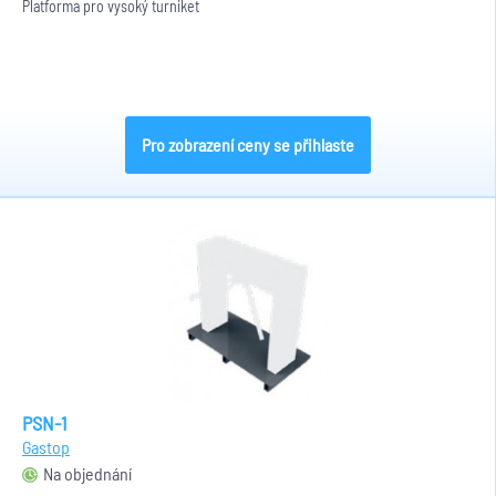
Platforma pro vysoký turniket
Pro zobrazení ceny se přihlaste
PSN-1
Gastop
Na objednání