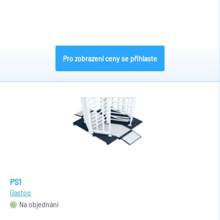
Pro zobrazení ceny se přihlaste
PS1
Gastop
Na objednání