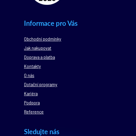
Informace pro Vás
Obchodní podmínky
Jak nakupovat
Doprava a platba
Kontakty
O nás
Dotační programy
Kariéra
Podpora
Reference
Sledujte nás