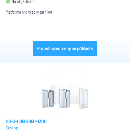
Na objednání
Platforma pro vysoký turniket
Pro zobrazení ceny se přihlaste
SG-3-C650/650-1300
Gastop