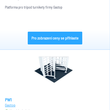
Platforma pro tripod turnikety firmy Gastop
Pro zobrazení ceny se přihlaste
PW1
Gastop