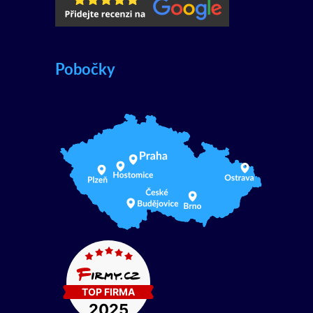
Pobočky