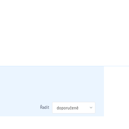
Řadit