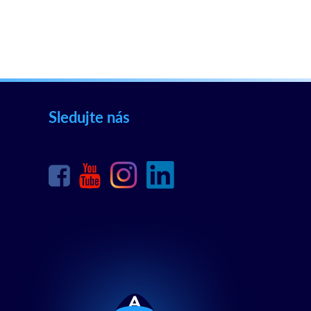
Sledujte nás