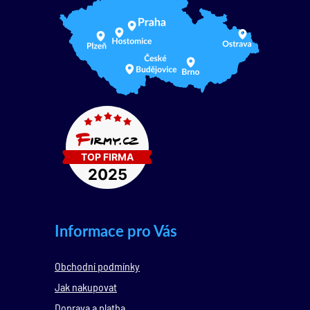
Informace pro Vás
Obchodní podmínky
Jak nakupovat
Doprava a platba