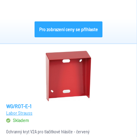
Pro zobrazení ceny se přihlaste
WG/ROT-E-1
Labor Strauss
Skladem
Ochranný kryt V2A pro tlačítkové hlásiče - červený