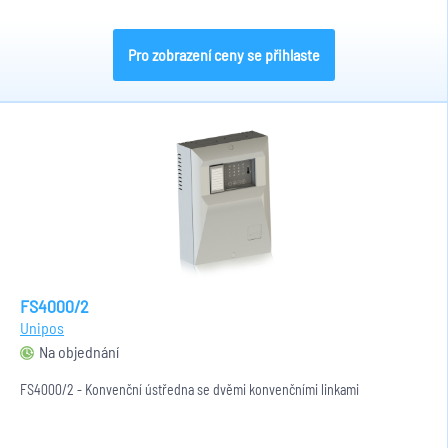
Pro zobrazení ceny se přihlaste
FS4000/2
Unipos
Na objednání
FS4000/2 - Konvenční ústředna se dvěmi konvenčními linkami