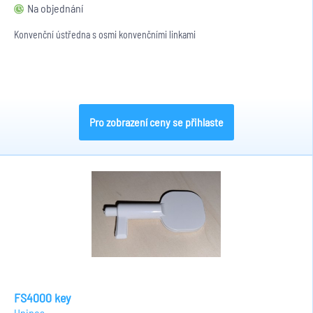
Na objednání
Konvenční ústředna s osmi konvenčními linkami
Pro zobrazení ceny se přihlaste
FS4000 key
Unipos