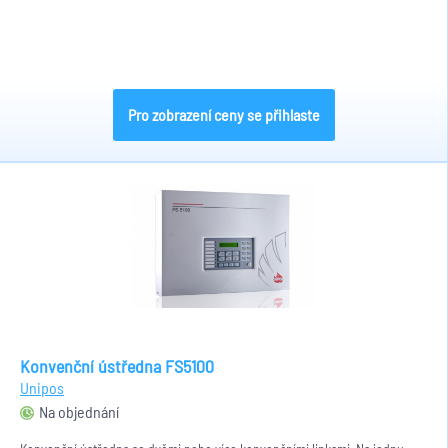
Pro zobrazení ceny se přihlaste
Konvenční ústředna FS5100
Unipos
Na objednání