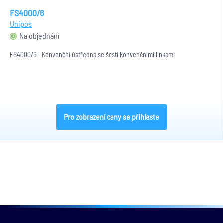
FS4000/6
Unipos
Na objednání
FS4000/6 - Konvenční ústředna se šesti konvenčními linkami
Pro zobrazení ceny se přihlaste