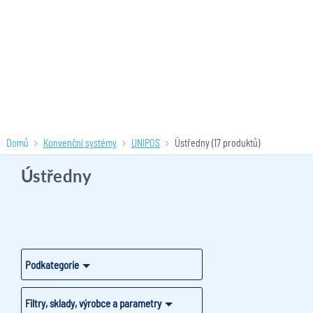
Domů
Konvenční systémy
UNIPOS
Ústředny
(17 produktů)
Ústředny
Podkategorie
Filtry, sklady, výrobce a parametry