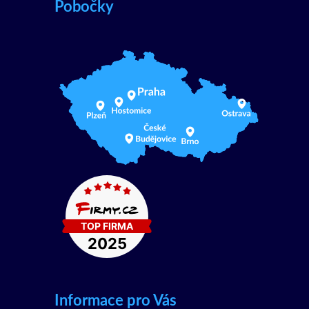
Pobočky
Informace pro Vás