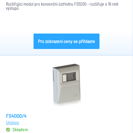
Rozšiřující modul pro konvenční ústřednu FS5200 - rozšiřuje o 16 relé
výstupů
Pro zobrazení ceny se přihlaste
FS4000/4
Unipos
Skladem