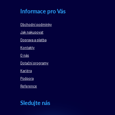
Informace pro Vás
Obchodní podmínky
Jak nakupovat
Doprava a platba
Kontakty
O nás
Dotační programy
Kariéra
Podpora
Reference
Sledujte nás