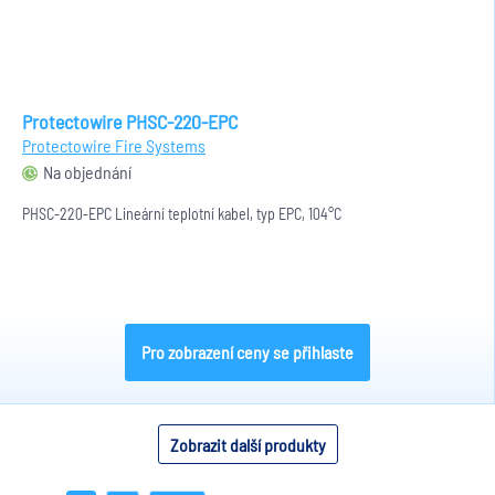
Protectowire PHSC-220-EPC
Protectowire Fire Systems
Na objednání
PHSC-220-EPC Lineární teplotní kabel, typ EPC, 104°C
Pro zobrazení ceny se přihlaste
Zobrazit další produkty