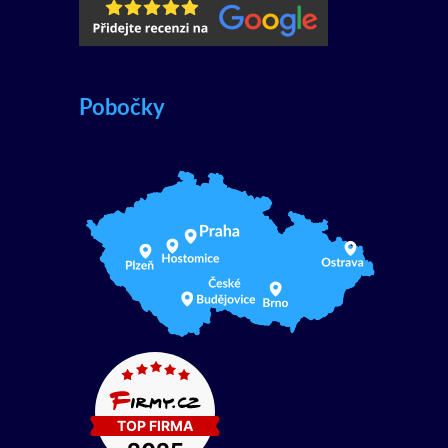
Pobočky