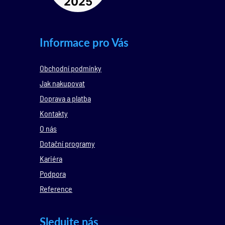
Informace pro Vás
Obchodní podmínky
Jak nakupovat
Doprava a platba
Kontakty
O nás
Dotační programy
Kariéra
Podpora
Reference
Sledujte nás