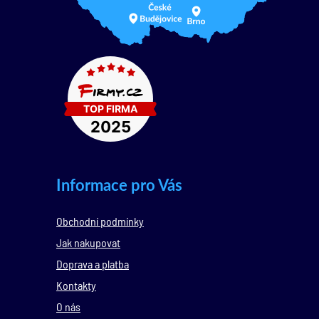
Informace pro Vás
Obchodní podmínky
Jak nakupovat
Doprava a platba
Kontakty
O nás