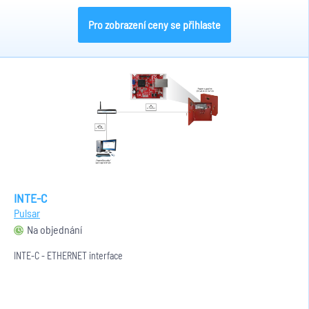
Pro zobrazení ceny se přihlaste
INTE-C
Pulsar
Na objednání
INTE-C - ETHERNET interface